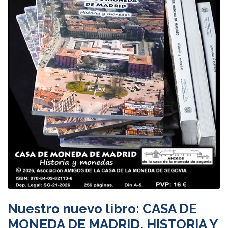
Nuestro nuevo libro: CASA DE
MONEDA DE MADRID, HISTORIA Y