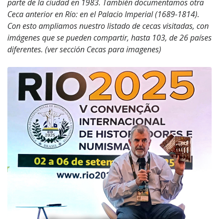
parte de la ciudad en 1983. También documentamos otra
Ceca anterior en Río: en el Palacio Imperial (1689-1814).
Con esto ampliamos nuestro listado de cecas visitadas, con
imágenes que se pueden compartir, hasta 103, de 26 países
diferentes. (ver sección Cecas para imagenes)