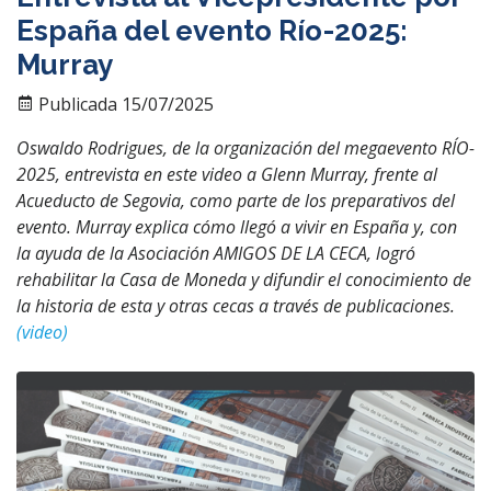
España del evento Río-2025:
Murray
Publicada 15/07/2025
Oswaldo Rodrigues, de la organización del megaevento RÍO-
2025, entrevista en este video a Glenn Murray, frente al
Acueducto de Segovia, como parte de los preparativos del
evento. Murray explica cómo llegó a vivir en España y, con
la ayuda de la Asociación AMIGOS DE LA CECA, logró
rehabilitar la Casa de Moneda y difundir el conocimiento de
la historia de esta y otras cecas a través de publicaciones.
(video)