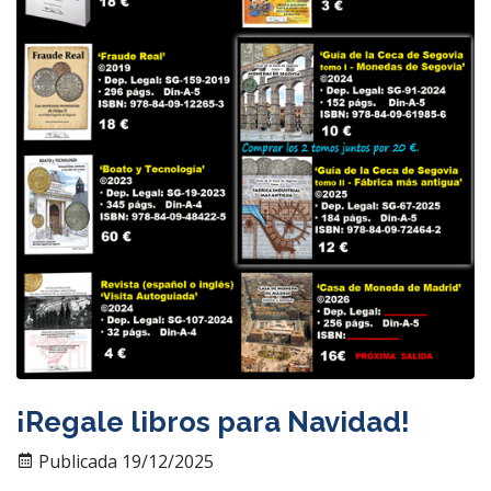
¡Regale libros para Navidad!
Publicada 19/12/2025