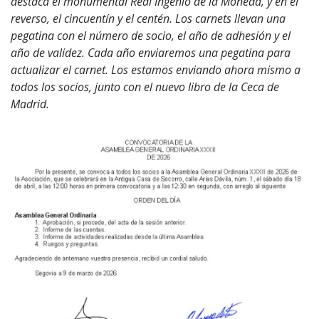
destaca el monumental Real Ingenio de la Moneda, y en el
reverso, el cincuentín y el centén. Los carnets llevan una
pegatina con el número de socio, el año de adhesión y el
año de validez. Cada año enviaremos una pegatina para
actualizar el carnet. Los estamos enviando ahora mismo a
todos los socios, junto con el nuevo libro de la Ceca de
Madrid.