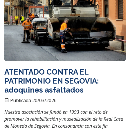
ATENTADO CONTRA EL
PATRIMONIO EN SEGOVIA:
adoquines asfaltados
Publicada 20/03/2026
Nuestra asociación se fundó en 1993 con el reto de
promover la rehabilitación y musealización de la Real Casa
de Moneda de Segovia. En consonancia con este fin,