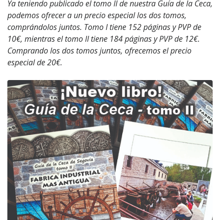
Ya teniendo publicado el tomo II de nuestra Guía de la Ceca,
podemos ofrecer a un precio especial los dos tomos,
comprándolos juntos. Tomo I tiene 152 páginas y PVP de
10€, mientras el tomo II tiene 184 páginas y PVP de 12€.
Comprando los dos tomos juntos, ofrecemos el precio
especial de 20€.