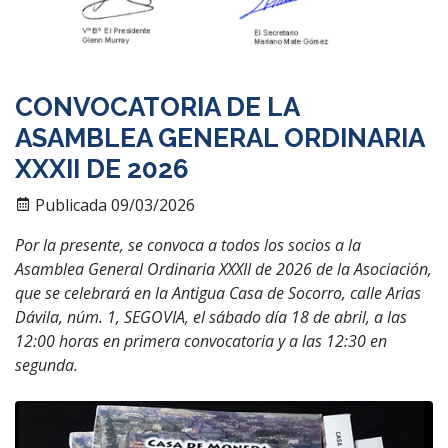
CONVOCATORIA DE LA
ASAMBLEA GENERAL ORDINARIA
XXXII DE 2026
Publicada 09/03/2026
Por la presente, se convoca a todos los socios a la
Asamblea General Ordinaria XXXII de 2026 de la Asociación,
que se celebrará en la Antigua Casa de Socorro, calle Arias
Dávila, núm. 1, SEGOVIA, el sábado día 18 de abril, a las
12:00 horas en primera convocatoria y a las 12:30 en
segunda.