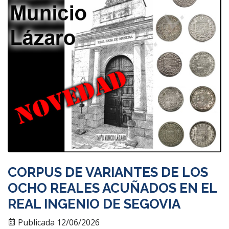
CORPUS DE VARIANTES DE LOS
OCHO REALES ACUÑADOS EN EL
REAL INGENIO DE SEGOVIA
Publicada 12/06/2026