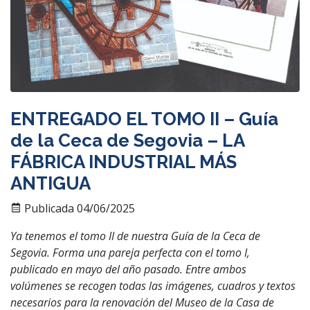
ENTREGADO EL TOMO II – Guía
de la Ceca de Segovia – LA
FÁBRICA INDUSTRIAL MÁS
ANTIGUA
Publicada 04/06/2025
Ya tenemos el tomo II de nuestra Guía de la Ceca de
Segovia. Forma una pareja perfecta con el tomo I,
publicado en mayo del año pasado. Entre ambos
volúmenes se recogen todas las imágenes, cuadros y textos
necesarios para la renovación del Museo de la Casa de