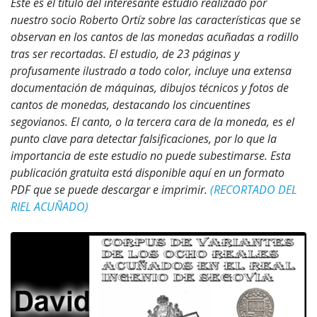
Este es el título del interesante estudio realizado por
nuestro socio Roberto Ortíz sobre las características que se
observan en los cantos de las monedas acuñadas a rodillo
tras ser recortadas. El estudio, de 23 páginas y
profusamente ilustrado a todo color, incluye una extensa
documentación de máquinas, dibujos técnicos y fotos de
cantos de monedas, destacando los cincuentines
segovianos. El canto, o la tercera cara de la moneda, es el
punto clave para detectar falsificaciones, por lo que la
importancia de este estudio no puede subestimarse. Esta
publicación gratuita está disponible aquí en un formato
PDF que se puede descargar e imprimir.
(RECORTADO DEL
RIEL ACUÑADO)