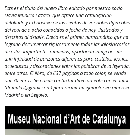
Este es el título del nuevo libro editado por nuestro socio
David Municio Lázaro, que ofrece una catalogación
detallada y exhaustiva de los cientos de variantes diferentes
del real de a ocho conocidas a fecha de hoy, ilustradas y
descritas al detalle. David es el primer numismático que ha
logrado documentar rigurosamente todas las idiosincrasias
de estas importantes monedas, aportando imágenes de
una infinidad de punzones diferentes para castillos, leones,
acueductos y decoraciones entre las palabras de la leyenda,
entre otros. El libro, de 637 páginas a todo color, se vende
por 30 euros. Se puede contactar directamente con el autor
(dmunlaz@gmail.com) para recibir un ejemplar en mano en
Madrid o en Segovia.