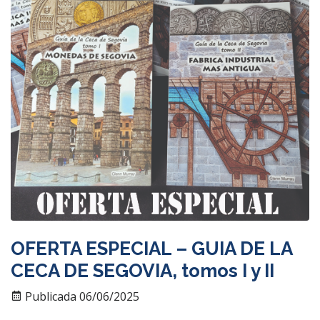
OFERTA ESPECIAL – GUIA DE LA
CECA DE SEGOVIA, tomos I y II
Publicada 06/06/2025