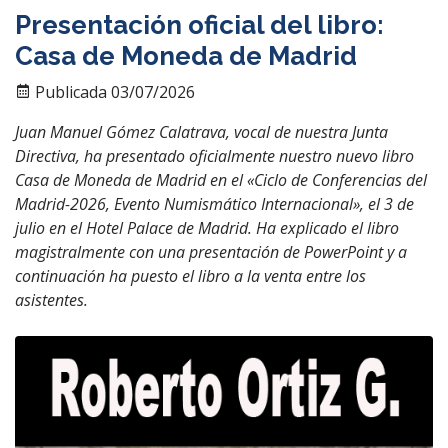
Presentación oficial del libro:
Casa de Moneda de Madrid
Publicada 03/07/2026
Juan Manuel Gómez Calatrava, vocal de nuestra Junta
Directiva, ha presentado oficialmente nuestro nuevo libro
Casa de Moneda de Madrid en el «Ciclo de Conferencias del
Madrid-2026, Evento Numismático Internacional», el 3 de
julio en el Hotel Palace de Madrid. Ha explicado el libro
magistralmente con una presentación de PowerPoint y a
continuación ha puesto el libro a la venta entre los
asistentes.