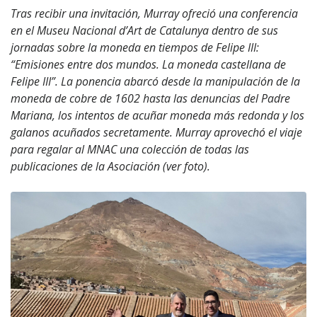
Tras recibir una invitación, Murray ofreció una conferencia
en el Museu Nacional d’Art de Catalunya dentro de sus
jornadas sobre la moneda en tiempos de Felipe III:
“Emisiones entre dos mundos. La moneda castellana de
Felipe III”. La ponencia abarcó desde la manipulación de la
moneda de cobre de 1602 hasta las denuncias del Padre
Mariana, los intentos de acuñar moneda más redonda y los
galanos acuñados secretamente. Murray aprovechó el viaje
para regalar al MNAC una colección de todas las
publicaciones de la Asociación (ver foto).