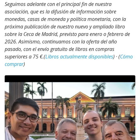
Seguimos adelante con el principal fin de nuestra
asociación, que es la difusión de información sobre
monedas, casas de moneda y política monetaria, con la
próxima publicación de nuestro nuevo y ampliado libro
sobre la Ceca de Madrid, previsto para enero o febrero de
2026. Asimismo, continuamos con la oferta del año
pasado, con el envío gratuito de libros en compras
superiores a 75 €.(
Libros actualmente disponibles
) · (
Cómo
comprar
)