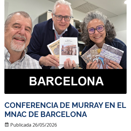
CONFERENCIA DE MURRAY EN EL
MNAC DE BARCELONA
Publicada 26/05/2026