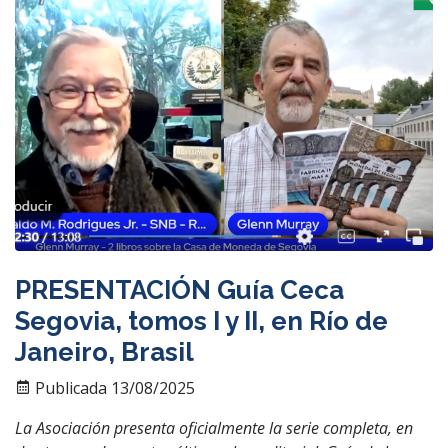
PRESENTACIÓN Guía Ceca
Segovia, tomos I y II, en Río de
Janeiro, Brasil
Publicada 13/08/2025
La Asociación presenta oficialmente la serie completa, en