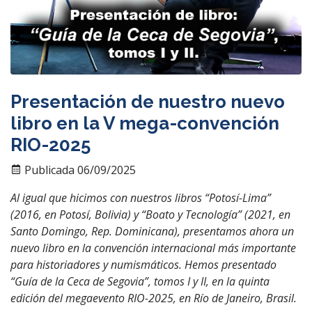
Presentación de nuestro nuevo
libro en la V mega-convención
RIO-2025
Publicada 06/09/2025
Al igual que hicimos con nuestros libros “Potosí-Lima”
(2016, en Potosí, Bolivia) y “Boato y Tecnología” (2021, en
Santo Domingo, Rep. Dominicana), presentamos ahora un
nuevo libro en la convención internacional más importante
para historiadores y numismáticos. Hemos presentado
“Guía de la Ceca de Segovia”, tomos I y II, en la quinta
edición del megaevento RIO-2025, en Río de Janeiro, Brasil.