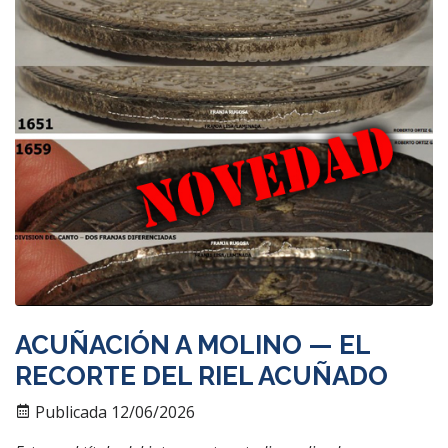
ACUÑACIÓN A MOLINO — EL
RECORTE DEL RIEL ACUÑADO
Publicada 12/06/2026