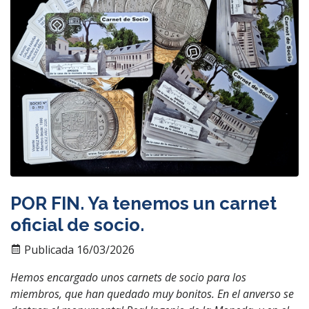
POR FIN. Ya tenemos un carnet
oficial de socio.
Publicada 16/03/2026
Hemos encargado unos carnets de socio para los
miembros, que han quedado muy bonitos. En el anverso se