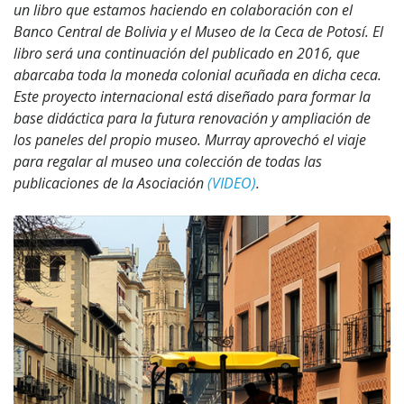
un libro que estamos haciendo en colaboración con el
Banco Central de Bolivia y el Museo de la Ceca de Potosí. El
libro será una continuación del publicado en 2016, que
abarcaba toda la moneda colonial acuñada en dicha ceca.
Este proyecto internacional está diseñado para formar la
base didáctica para la futura renovación y ampliación de
los paneles del propio museo. Murray aprovechó el viaje
para regalar al museo una colección de todas las
publicaciones de la Asociación
(VIDEO)
.