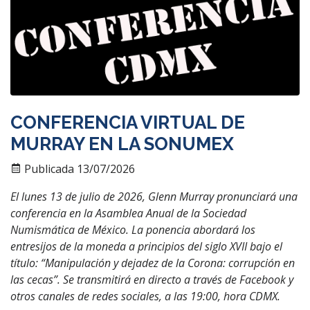
CONFERENCIA VIRTUAL DE
MURRAY EN LA SONUMEX
Publicada 13/07/2026
El lunes 13 de julio de 2026, Glenn Murray pronunciará una
conferencia en la Asamblea Anual de la Sociedad
Numismática de México. La ponencia abordará los
entresijos de la moneda a principios del siglo XVII bajo el
título: “Manipulación y dejadez de la Corona: corrupción en
las cecas”. Se transmitirá en directo a través de Facebook y
otros canales de redes sociales, a las 19:00, hora CDMX.