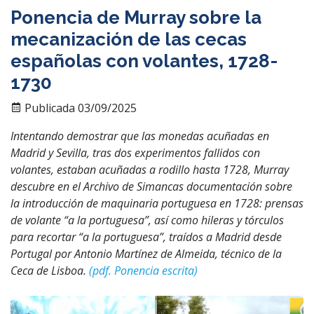
Ponencia de Murray sobre la
mecanización de las cecas
españolas con volantes, 1728-
1730
Publicada 03/09/2025
Intentando demostrar que las monedas acuñadas en
Madrid y Sevilla, tras dos experimentos fallidos con
volantes, estaban acuñadas a rodillo hasta 1728, Murray
descubre en el Archivo de Simancas documentación sobre
la introducción de maquinaria portuguesa en 1728: prensas
de volante “a la portuguesa”, así como hileras y tórculos
para recortar “a la portuguesa”, traídos a Madrid desde
Portugal por Antonio Martínez de Almeida, técnico de la
Ceca de Lisboa.
(pdf. Ponencia escrita)