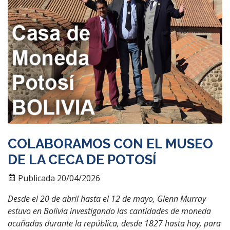
COLABORAMOS CON EL MUSEO
DE LA CECA DE POTOSÍ
Publicada 20/04/2026
Desde el 20 de abril hasta el 12 de mayo, Glenn Murray
estuvo en Bolivia investigando las cantidades de moneda
acuñadas durante la república, desde 1827 hasta hoy, para