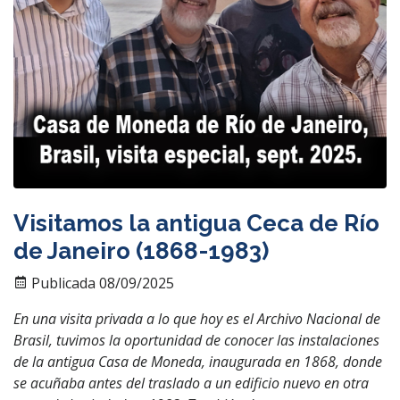
Visitamos la antigua Ceca de Río
de Janeiro (1868-1983)
Publicada 08/09/2025
En una visita privada a lo que hoy es el Archivo Nacional de
Brasil, tuvimos la oportunidad de conocer las instalaciones
de la antigua Casa de Moneda, inaugurada en 1868, donde
se acuñaba antes del traslado a un edificio nuevo en otra