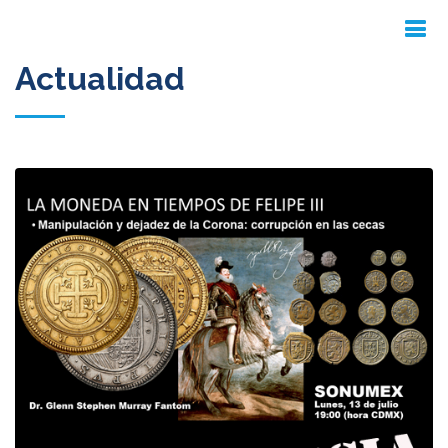
Actualidad