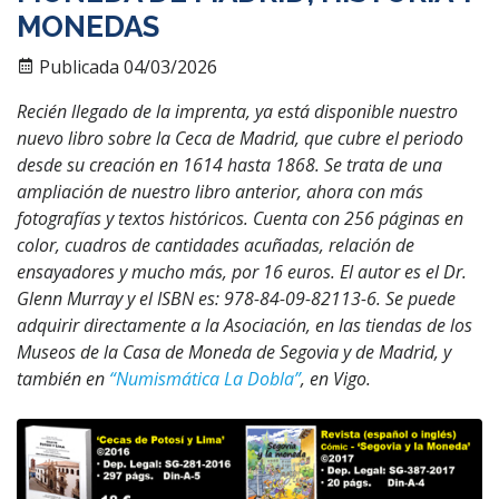
MONEDAS
Publicada 04/03/2026
Recién llegado de la imprenta, ya está disponible nuestro
nuevo libro sobre la Ceca de Madrid, que cubre el periodo
desde su creación en 1614 hasta 1868. Se trata de una
ampliación de nuestro libro anterior, ahora con más
fotografías y textos históricos. Cuenta con 256 páginas en
color, cuadros de cantidades acuñadas, relación de
ensayadores y mucho más, por 16 euros. El autor es el Dr.
Glenn Murray y el ISBN es: 978-84-09-82113-6. Se puede
adquirir directamente a la Asociación, en las tiendas de los
Museos de la Casa de Moneda de Segovia y de Madrid, y
también en
“Numismática La Dobla”
, en Vigo.