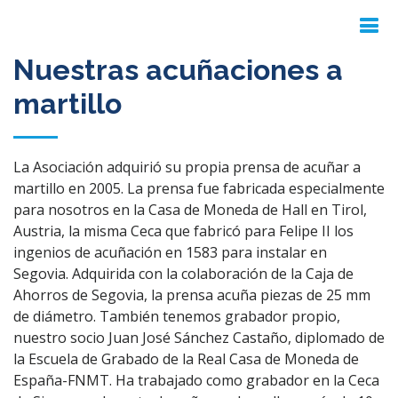
Nuestras acuñaciones a
martillo
La Asociación adquirió su propia prensa de acuñar a
martillo en 2005. La prensa fue fabricada especialmente
para nosotros en la Casa de Moneda de Hall en Tirol,
Austria, la misma Ceca que fabricó para Felipe II los
ingenios de acuñación en 1583 para instalar en
Segovia. Adquirida con la colaboración de la Caja de
Ahorros de Segovia, la prensa acuña piezas de 25 mm
de diámetro. También tenemos grabador propio,
nuestro socio Juan José Sánchez Castaño, diplomado de
la Escuela de Grabado de la Real Casa de Moneda de
España-FNMT. Ha trabajado como grabador en la Ceca