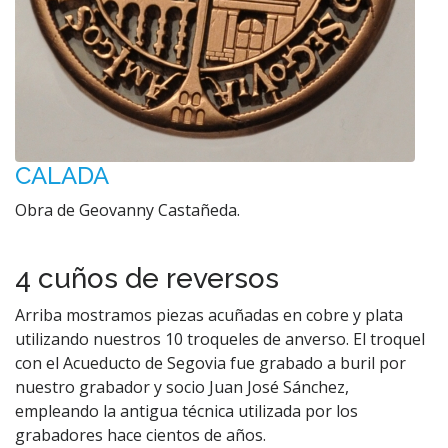
CALADA
Obra de Geovanny Castañeda.
4 cuños de reversos
Arriba mostramos piezas acuñadas en cobre y plata
utilizando nuestros 10 troqueles de anverso. El troquel
con el Acueducto de Segovia fue grabado a buril por
nuestro grabador y socio Juan José Sánchez,
empleando la antigua técnica utilizada por los
grabadores hace cientos de años.