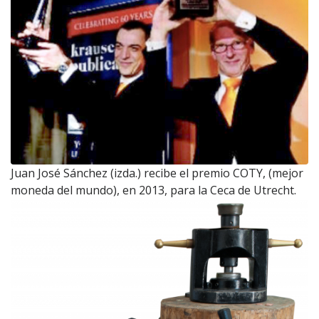
Juan José Sánchez (izda.) recibe el premio COTY, (mejor
moneda del mundo), en 2013, para la Ceca de Utrecht.