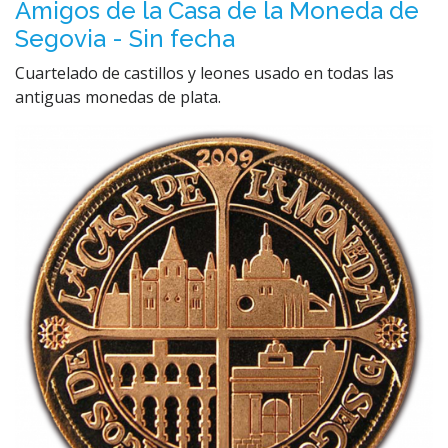
Amigos de la Casa de la Moneda de
Segovia - Sin fecha
Cuartelado de castillos y leones usado en todas las
antiguas monedas de plata.