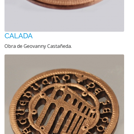
CALADA
Obra de Geovanny Castañeda.