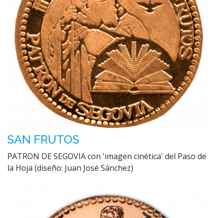
SAN FRUTOS
PATRON DE SEGOVIA con 'imagen cinética' del Paso de
la Hoja (diseño: Juan José Sánchez)