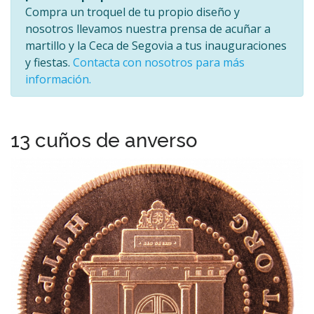
Compra un troquel de tu propio diseño y
nosotros llevamos nuestra prensa de acuñar a
martillo y la Ceca de Segovia a tus inauguraciones
y fiestas.
Contacta con nosotros para más
información.
13 cuños de anverso