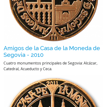
Amigos de la Casa de la Moneda de
Segovia - 2010
Cuatro monumentos principales de Segovia: Alcázar,
Catedral, Acueducto y Ceca.