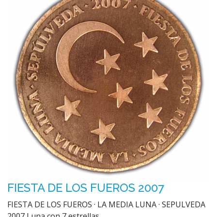
FIESTA DE LOS FUEROS 2007
FIESTA DE LOS FUEROS · LA MEDIA LUNA · SEPULVEDA
2007 Luna con 7 estrellas