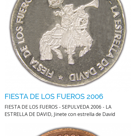
FIESTA DE LOS FUEROS 2006
FIESTA DE LOS FUEROS - SEPULVEDA 2006 - LA
ESTRELLA DE DAVID, Jinete con estrella de David