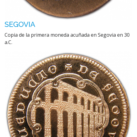
SEGOVIA
Copia de la primera moneda acuñada en Segovia en 30
a.C.