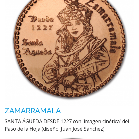
ZAMARRAMALA
SANTA ÁGUEDA DESDE 1227 con 'imagen cinética' del
Paso de la Hoja (diseño: Juan José Sánchez)