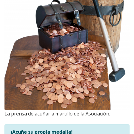
La prensa de acuñar a martillo de la Asociación.
¡Acuñe su propia medalla!