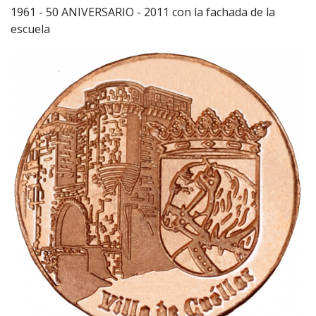
1961 - 50 ANIVERSARIO - 2011 con la fachada de la
escuela