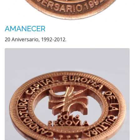
AMANECER
20 Aniversario, 1992-2012.