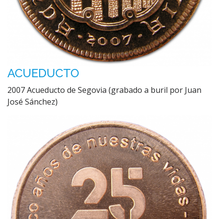
ACUEDUCTO
2007 Acueducto de Segovia (grabado a buril por Juan
José Sánchez)