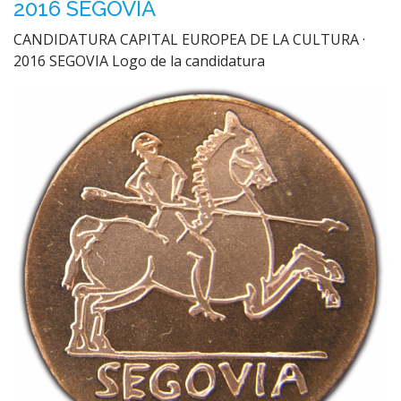
2016 SEGOVIA
CANDIDATURA CAPITAL EUROPEA DE LA CULTURA ·
2016 SEGOVIA Logo de la candidatura