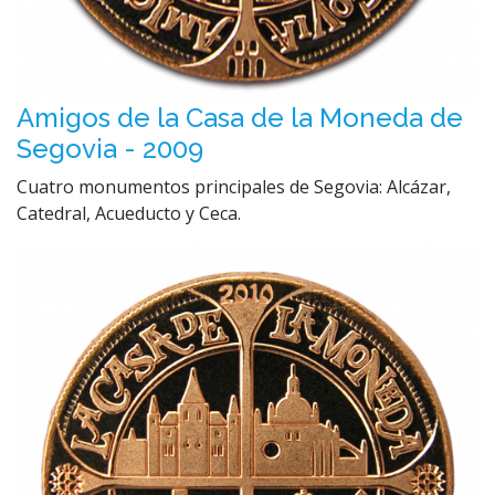
Amigos de la Casa de la Moneda de
Segovia - 2009
Cuatro monumentos principales de Segovia: Alcázar,
Catedral, Acueducto y Ceca.