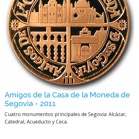
Amigos de la Casa de la Moneda de
Segovia - 2011
Cuatro monumentos principales de Segovia: Alcázar,
Catedral, Acueducto y Ceca.