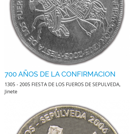
700 AÑOS DE LA CONFIRMACION
1305 - 2005 FIESTA DE LOS FUEROS DE SEPULVEDA,
Jinete