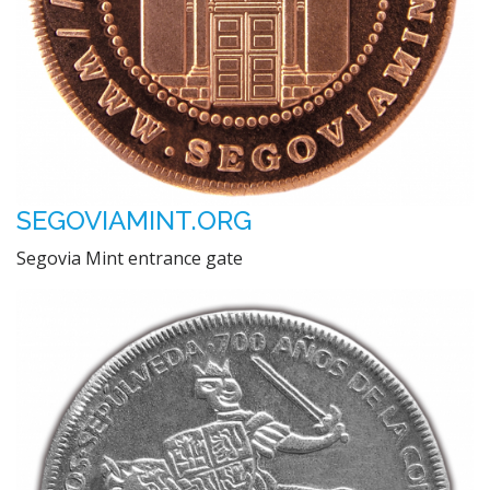
SEGOVIAMINT.ORG
Segovia Mint entrance gate