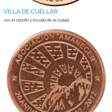
VILLA DE CUÉLLAR
con el castillo y escudo de la ciudad.