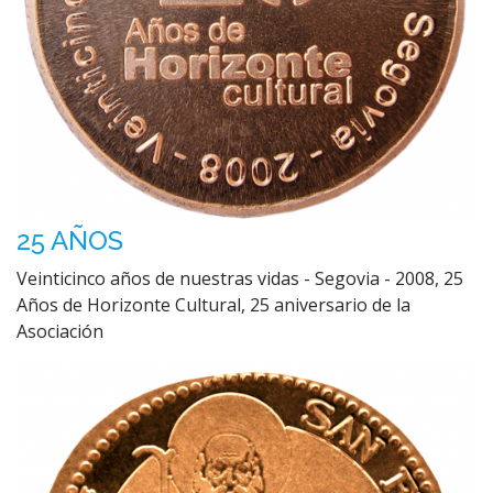
25 AÑOS
Veinticinco años de nuestras vidas - Segovia - 2008, 25
Años de Horizonte Cultural, 25 aniversario de la
Asociación