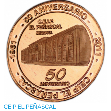
CEIP EL PEÑASCAL