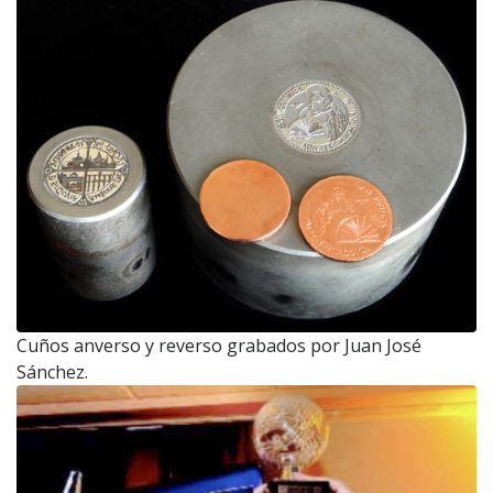
Cuños anverso y reverso grabados por Juan José
Sánchez.